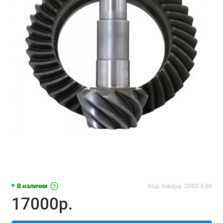
В наличии
Код товара: 2092-4.88
17000р.