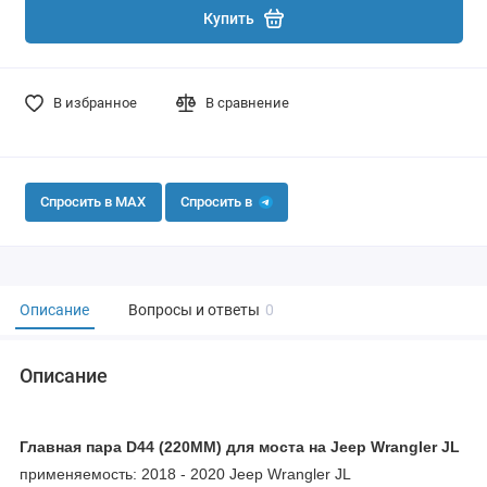
Купить
В избранное
В сравнение
Спросить в MAX
Спросить в
Описание
Вопросы и ответы
0
Описание
Главная пара D44 (220MM) для моста на Jeep Wrangler JL
применяемость: 2018 - 2020 Jeep Wrangler JL