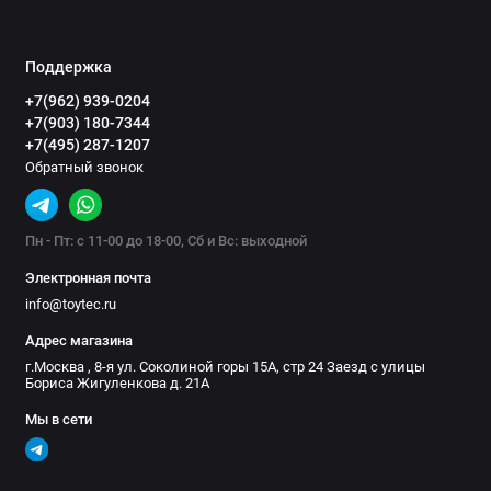
Поддержка
+7(962) 939-0204
+7(903) 180-7344
+7(495) 287-1207
Обратный звонок
Пн - Пт: с 11-00 до 18-00, Сб и Вс: выходной
Электронная почта
info@toytec.ru
Адрес магазина
г.Москва , 8-я ул. Соколиной горы 15А, стр 24 Заезд с улицы
Бориса Жигуленкова д. 21А
Мы в сети