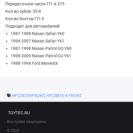
Передаточное число ГП: 4.375
Кол-во зубов: 35-8
Кол-во болтов ГП: 9
Подходит для автомобилей:
1987-1998 Nissan Safari Y60
1999-2007 Nissan Safari Y61
1987-1998 Nissan Patrol GQ Y60
1998-2009 Nissan Patrol GU Y61
1988-1994 Ford Maverick
HFCS8359FRONT
,
HFCS835-9-FRONT
TOYTEC.RU
Все права защищены
© 2023