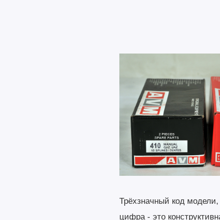
Трёхзначный код модели,
цифра - это конструктивн