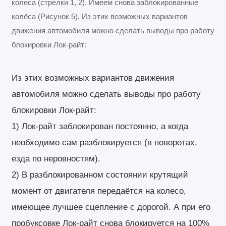
колеса (стрелки 1, 2). Имеем снова заблокированные
колёса (Рисунок 5). Из этих возможных вариантов
движения автомобиля можно сделать выводы про работу
блокировки Лок-райт:
Из этих возможных вариантов движения
автомобиля можно сделать выводы про работу
блокировки Лок-райт:
1) Лок-райт заблокирован постоянно, а когда
необходимо сам разблокируется (в поворотах,
езда по неровностям).
2) В разблокированном состоянии крутящий
момент от двигателя передаётся на колесо,
имеющее лучшее сцепление с дорогой. А при его
пробуксовке Лок-райт снова блокируется на 100%