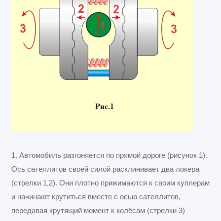
1. Автомобиль разгоняется по прямой дороге (рисунок 1).
Ось сателлитов своей силой расклинивает два локера
(стрелки 1,2). Они плотно прижимаются к своим куплерам
и начинают крутиться вместе с осью сателлитов,
передавая крутящий момент к колёсам (стрелки 3)