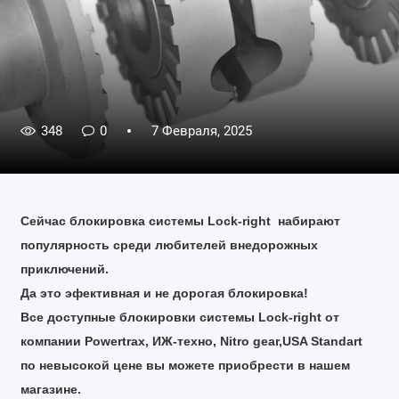
348
0
7 Февраля, 2025
Сейчас блокировка системы Lock-right набирают
популярность среди любителей внедорожных
приключений.
Да это эфективная и не дорогая блокировка!
Все доступные блокировки системы Lock-right от
компании Powertrax, ИЖ-техно, Nitro gear,USA Standart
по невысокой цене вы можете приобрести в нашем
магазине.