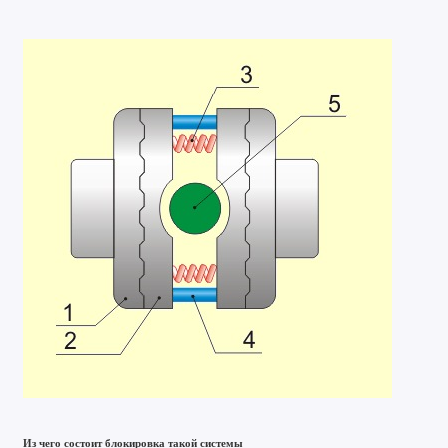
Из чего состоит блокировка такой системы