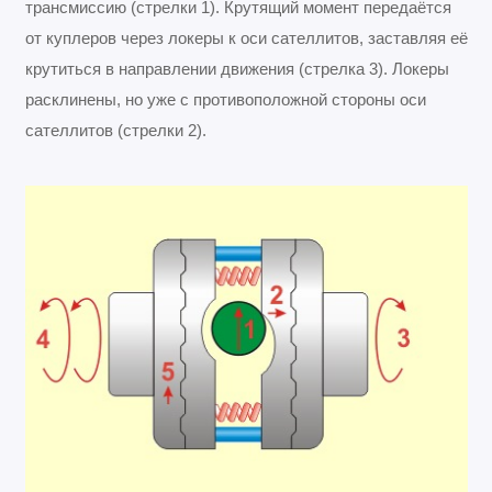
трансмиссию (стрелки 1). Крутящий момент передаётся
от куплеров через локеры к оси сателлитов, заставляя её
крутиться в направлении движения (стрелка 3). Локеры
расклинены, но уже с противоположной стороны оси
сателлитов (стрелки 2).