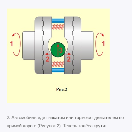
2. Автомобиль едет накатом или тормозит двигателем по
прямой дороге (Рисунок 2). Теперь колёса крутят