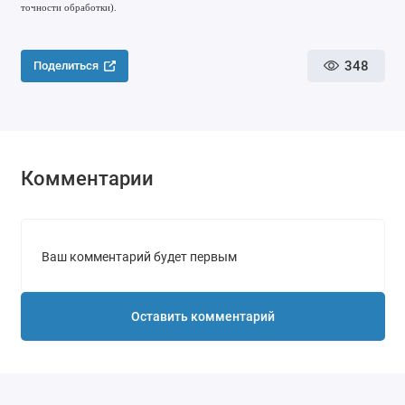
точности обработки).
348
Поделиться
Комментарии
Ваш комментарий будет первым
Оставить комментарий