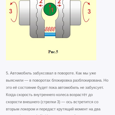
5. Автомобиль забуксовал в повороте. Как мы уже
выяснили — в поворотах блокировка разблокирована. Но
это её состояние будет пока автомобиль не забуксует.
Когда скорость внутреннего колеса возрастёт до
скорости внешнего (стрелки 3) — ось встретится со
вторым локером и передаст крутящий момент на два