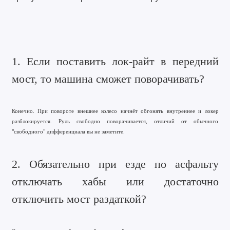
1. Если поставить лок-райт в передний
мост, то машина сможет поворачивать?
Конечно. При повороте внешнее колесо начнёт обгонять внутреннее и локер
разблокируется. Руль свободно поворачивается, отличий от обычного
"свободного" дифференциала вы не заметите.
2. Обязательно при езде по асфальту
отключать хабы или достаточно
отключить мост раздаткой?