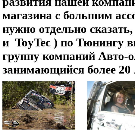
развития нашей компани
магазина с большим асс
нужно отдельно сказать, 
и ToyTec ) по Тюнингу в
группу компаний Авто-
занимающийся более 20 