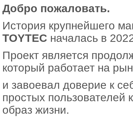
Добро пожаловать.
История крупнейшего ма
TOYTEC
началась в 2022
Проект является продол
который работает на рын
и завоевал доверие к се
простых пользователей 
образ жизни.