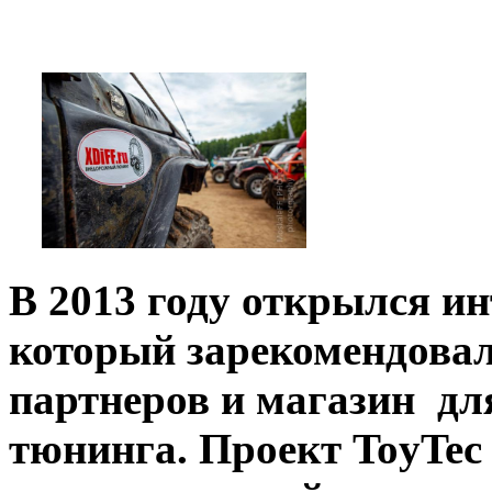
В 2013 году открылся ин
который зарекомендовал
партнеров и магазин дл
тюнинга. Проект ToyTec