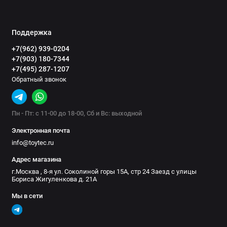
Поддержка
+7(962) 939-0204
+7(903) 180-7344
+7(495) 287-1207
Обратный звонок
Пн - Пт: с 11-00 до 18-00, Сб и Вс: выходной
Электронная почта
info@toytec.ru
Адрес магазина
г.Москва , 8-я ул. Соколиной горы 15А, стр 24 Заезд с улицы
Бориса Жигуленкова д. 21А
Мы в сети