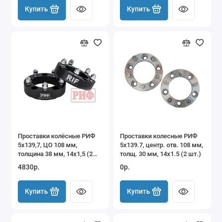
Купить
Купить
Проставки колёсные РИФ
Проставки колесные РИФ
5x139,7, ЦО 108 мм,
5x139.7, центр. отв. 108 мм,
толщина 38 мм, 14x1,5 (2
толщ. 30 мм, 14x1.5 (2 шт.)
шт.)
4830р.
0р.
Купить
Купить