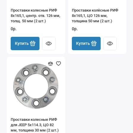
Проставки колесные РИФ
Проставки колёсные РИФ
8x165,1, центр. отв. 126 мм,
8x165,1, ЦО 126 мм,
толщ. 50 мм (2 шт.)
толщина 50 мм (2 шт.)
0р.
0р.
Купить
Купить
Проставки колесные РИФ
для JEEP 5x114.3, ЦО 82
мм, толщина 30 мм (2 шт.)