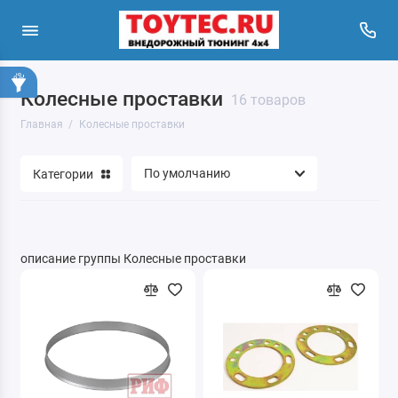
Колесные проставки
16 товаров
Главная
Колесные проставки
Категории
описание группы Колесные проставки