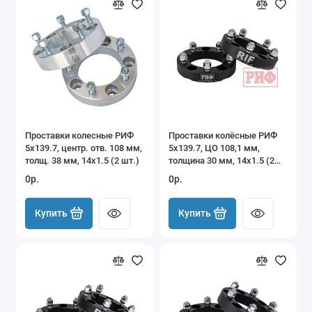
Проставки колесные РИФ
Проставки колёсные РИФ
5x139.7, центр. отв. 108 мм,
5x139.7, ЦО 108,1 мм,
толщ. 38 мм, 14x1.5 (2 шт.)
толщина 30 мм, 14x1.5 (2
шт.)
0р.
0р.
Купить
Купить