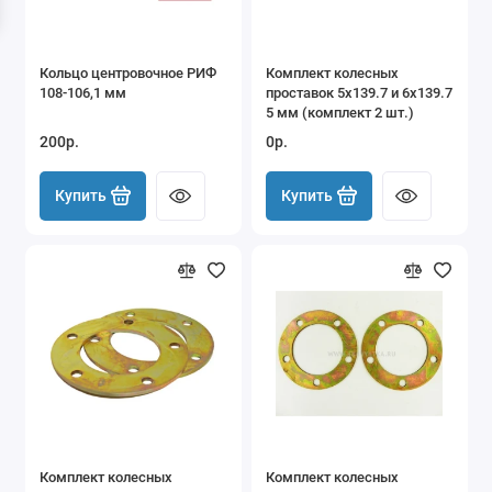
Кольцо центровочное РИФ
Комплект колесных
108-106,1 мм
проставок 5x139.7 и 6х139.7
5 мм (комплект 2 шт.)
200р.
0р.
Купить
Купить
Комплект колесных
Комплект колесных