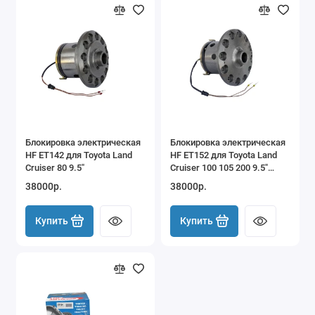
Блокировка электрическая
Блокировка электрическая
HF ET142 для Toyota Land
HF ET152 для Toyota Land
Cruiser 80 9.5"
Cruiser 100 105 200 9.5"
задняя
38000р.
38000р.
Купить
Купить