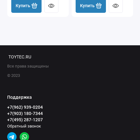
Купить
Купить
TOYTEC.RU
Все права защищены
© 2023
Поддержка
+7(962) 939-0204
+7(903) 180-7344
+7(495) 287-1207
Обратный звонок