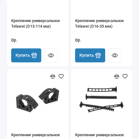
Крепление универсальное
Крепление универсальное
Telawei (D13-114 мм)
Telawei (D16-35 мм)
0р.
0р.
Купить
Купить
Крепление универсальное
Крепление универсальное