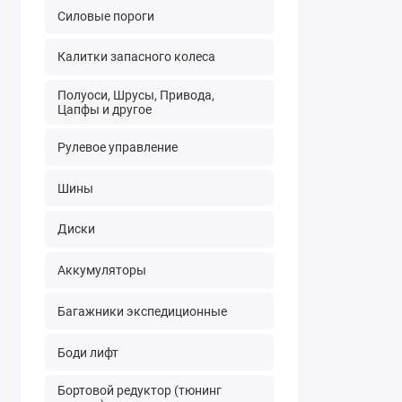
Силовые пороги
Калитки запасного колеса
Полуоси, Шрусы, Привода,
Цапфы и другое
Рулевое управление
Шины
Диски
Аккумуляторы
Багажники экспедиционные
Боди лифт
Бортовой редуктор (тюнинг