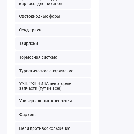
каркасы для пикапов
Светодиодные фары
Сенд-траки
Тайрлоки
Тормозная система
Туристическое снаряжение
УАЗ, ГАЗ, НИВА некоторые
запчасти (тут не все!)
Универсальные крепления
Фаркопы
Цепи противоскольжения