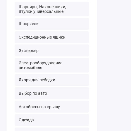
Шарниры, Наконечники,
Втулки универсальные
Шноркели
Экспедиционные ящики
Экстерьер
Электрооборудование
автомобиля
Якоря для лебедки
Выбор по авто
Автобоксы на крышу
Одежда