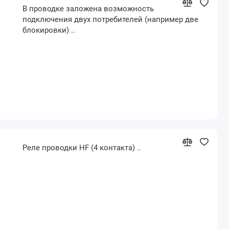
В проводке заложена возможность
подключения двух потребителей (например две
блокировки) ..
Реле проводки HF (4 контакта) ..