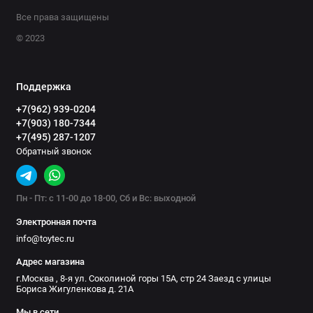
Все права защищены
© 2023
Поддержка
+7(962) 939-0204
+7(903) 180-7344
+7(495) 287-1207
Обратный звонок
Пн - Пт: с 11-00 до 18-00, Сб и Вс: выходной
Электронная почта
info@toytec.ru
Адрес магазина
г.Москва , 8-я ул. Соколиной горы 15А, стр 24 Заезд с улицы
Бориса Жигуленкова д. 21А
Мы в сети