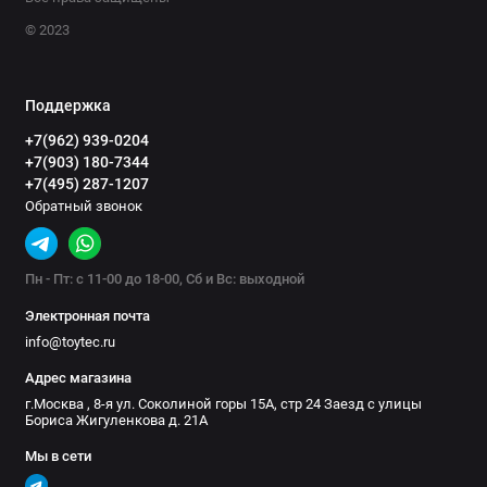
© 2023
Поддержка
+7(962) 939-0204
+7(903) 180-7344
+7(495) 287-1207
Обратный звонок
Пн - Пт: с 11-00 до 18-00, Сб и Вс: выходной
Электронная почта
info@toytec.ru
Адрес магазина
г.Москва , 8-я ул. Соколиной горы 15А, стр 24 Заезд с улицы
Бориса Жигуленкова д. 21А
Мы в сети