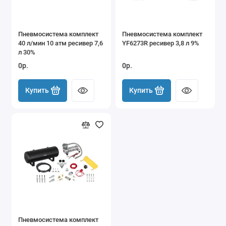
Пневмосистема комплект
Пневмосистема комплект
40 л/мин 10 атм ресивер 7,6
YF6273R ресивер 3,8 л 9%
л 30%
0р.
0р.
Купить
Купить
Пневмосистема комплект