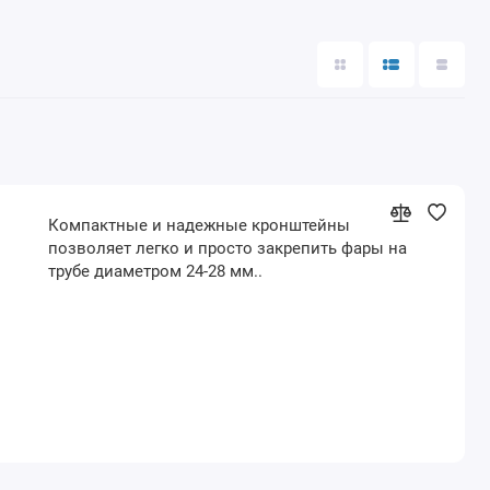
Компактные и надежные кронштейны
позволяет легко и просто закрепить фары на
трубе диаметром 24-28 мм..