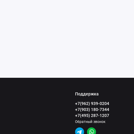
Поддержка
+7(962) 939-0204
+7(903) 180-7344
+7(495) 287-1207
Обратный звонок