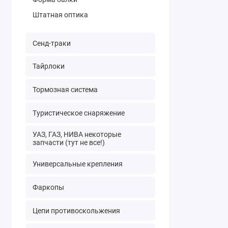
Штатная оптика
Сенд-траки
Тайрлоки
Тормозная система
Туристическое снаряжение
УАЗ, ГАЗ, НИВА некоторые
запчасти (тут не все!)
Универсальные крепления
Фаркопы
Цепи противоскольжения