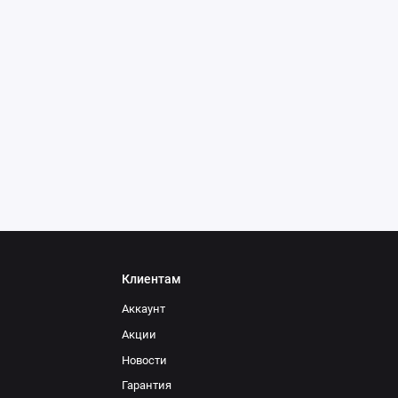
Клиентам
Аккаунт
Акции
Новости
Гарантия