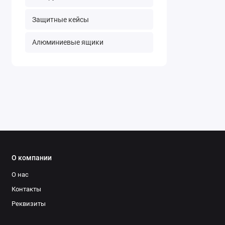
Защитные кейсы
Алюминиевые ящики
О компании
О нас
Контакты
Реквизиты