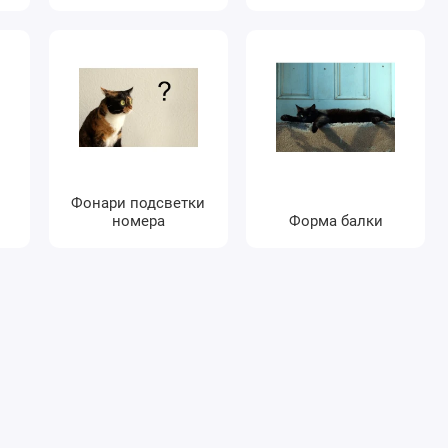
Фонари подсветки
номера
Форма балки