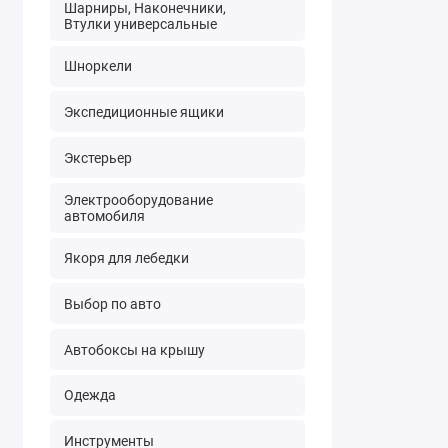
Шарниры, Наконечники,
Втулки универсальные
Шноркели
Экспедиционные ящики
Экстерьер
Электрооборудование
автомобиля
Якоря для лебедки
Выбор по авто
Автобоксы на крышу
Одежда
Инструменты