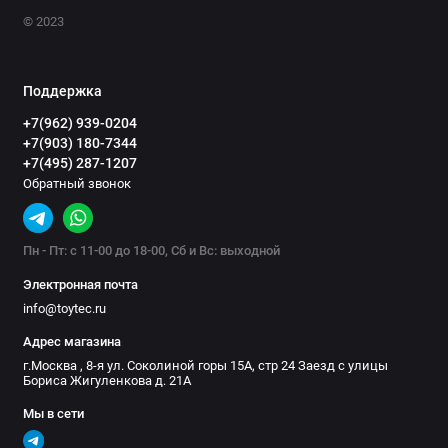
© 2023
Поддержка
+7(962) 939-0204
+7(903) 180-7344
+7(495) 287-1207
Обратный звонок
Пн - Пт: с 11-00 до 18-00, Сб и Вс: выходной
Электронная почта
info@toytec.ru
Адрес магазина
г.Москва , 8-я ул. Соколиной горы 15А, стр 24 Заезд с улицы
Бориса Жигуленкова д. 21А
Мы в сети