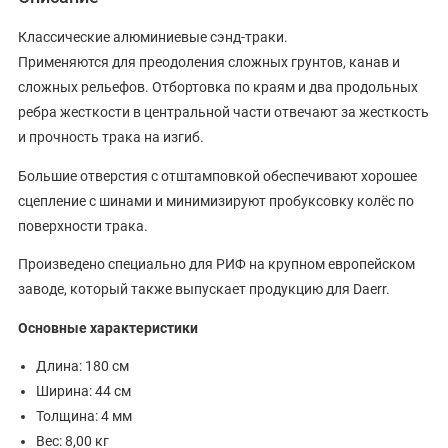
Классические алюминиевые сэнд-траки.
Применяются для преодоления сложных грунтов, канав и
сложных рельефов. Отбортовка по краям и два продольных
ребра жесткости в центральной части отвечают за жесткость
и прочность трака на изгиб.
Большие отверстия с отштамповкой обеспечивают хорошее
сцепление с шинами и минимизируют пробуксовку колёс по
поверхности трака.
Произведено специально для РИФ на крупном европейском
заводе, который также выпускает продукцию для Daerr.
Основные характеристики
Длина: 180 см
Ширина: 44 см
Толщина: 4 мм
Вес: 8,00 кг