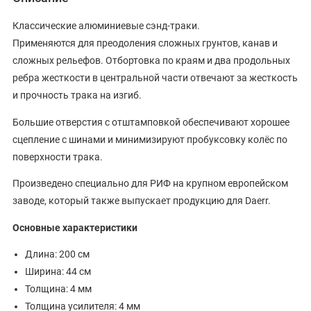
Классические алюминиевые сэнд-траки.
Применяются для преодоления сложных грунтов, канав и
сложных рельефов. Отбортовка по краям и два продольных
ребра жесткости в центральной части отвечают за жесткость
и прочность трака на изгиб.
Большие отверстия с отштамповкой обеспечивают хорошее
сцепление с шинами и минимизируют пробуксовку колёс по
поверхности трака.
Произведено специально для РИФ на крупном европейском
заводе, который также выпускает продукцию для Daerr.
Основные характеристики
Длина: 200 см
Ширина: 44 см
Толщина: 4 мм
Толщина усилителя: 4 мм