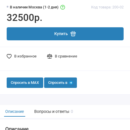
В наличии Москва (1-2 дня)
Код товара: 200-02
32500р.
Купить
В избранное
В сравнение
Спросить в MAX
Спросить в
Описание
Вопросы и ответы
0
Описание