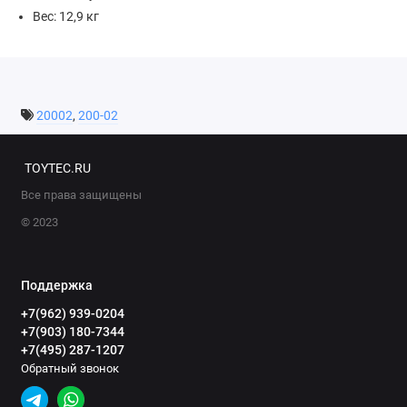
Вес: 12,9 кг
20002
,
200-02
TOYTEC.RU
Все права защищены
© 2023
Поддержка
+7(962) 939-0204
+7(903) 180-7344
+7(495) 287-1207
Обратный звонок