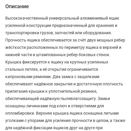
Описание
Высококачественный универсальный алюминиевый ящик
усиленной конструкции предназначенный для хранения и
транспортировки грузов, запчастей или оборудования.
Прочность ящика обеспечивается за счёт двух мощных ребер
жёсткости расположенных по периметру ящика в верхней и
нижней части и штампованных ребер боковых стенок.
Крышка фиксируется к ящику на крупных усиленных
стальных петлях, а её открытие ограничивается
капроновыми ремнями. Два замка с защелками
обеспечивают надёжное закрытие и достаточную плотность
прилегания крышки к уплотнительной резинке,
обеспечивающей надёжную пылевлагозащиту. Замки
оснащены личинками под ключ и отверстиями для
опломбировки. Верхняя крышка ящика оснащена литыми
уголками с упорами для усиления прочности в целом, а также
для надёжной фиксации ящиков друг на друге при