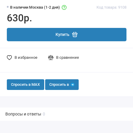
В наличии Москва (1-2 дня)
Код товара: 9108
630р.
Купить
В избранное
В сравнение
Спросить в MAX
Спросить в
Вопросы и ответы
0