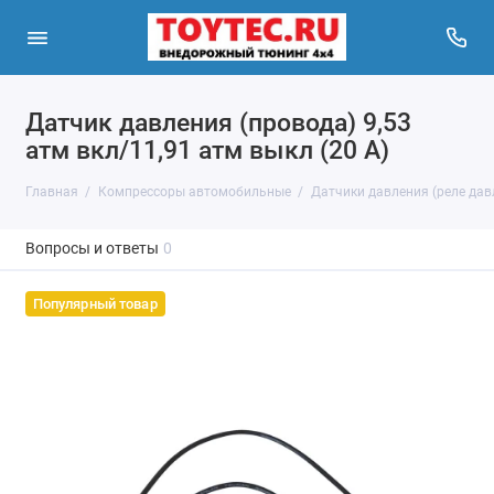
Датчик давления (провода) 9,53
атм вкл/11,91 атм выкл (20 А)
Главная
Компрессоры автомобильные
Датчики давления (реле давл
Вопросы и ответы
0
Популярный товар