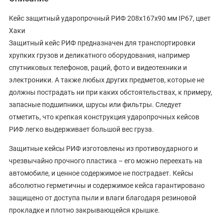
Кейс защитный ударопрочный РИФ 208х167х90 мм IP67, цвет
Хаки
Защитный кейс РИФ предназначен для транспортировки
хрупких грузов и деликатного оборудования, например
спутниковых телефонов, раций, фото и видеотехники и
электроники. А также любых других предметов, которые не
должны пострадать ни при каких обстоятельствах, к примеру,
запасные подшипники, шрусы или фильтры. Следует
отметить, что крепкая конструкция ударопрочных кейсов
РИФ легко выдерживает большой вес груза.
Защитные кейсы РИФ изготовлены из противоударного и
чрезвычайно прочного пластика – его можно переехать на
автомобиле, и ценное содержимое не пострадает. Кейсы
абсолютно герметичны и содержимое кейса гарантировано
защищено от доступа пыли и влаги благодаря резиновой
прокладке и плотно закрывающейся крышке.