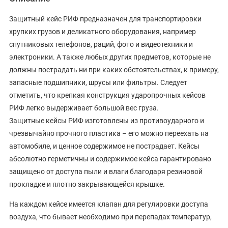
Защитный кейс РИФ предназначен для транспортировки
хрупких грузов и деликатного оборудования, например
спутниковых телефонов, раций, фото и видеотехники и
электроники. А также любых других предметов, которые не
должны пострадать ни при каких обстоятельствах, к примеру,
запасные подшипники, шрусы или фильтры. Следует
отметить, что крепкая конструкция ударопрочных кейсов
РИФ легко выдерживает большой вес груза.
Защитные кейсы РИФ изготовлены из противоударного и
чрезвычайно прочного пластика – его можно переехать на
автомобиле, и ценное содержимое не пострадает. Кейсы
абсолютно герметичны и содержимое кейса гарантировано
защищено от доступа пыли и влаги благодаря резиновой
прокладке и плотно закрывающейся крышке.
На каждом кейсе имеется клапан для регулировки доступа
воздуха, что бывает необходимо при перепадах температур,