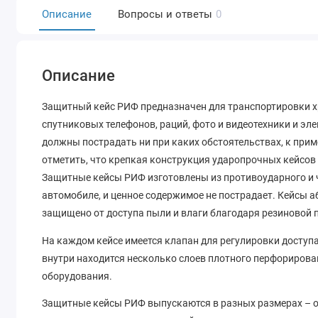
Описание
Вопросы и ответы
0
Описание
Защитный кейс РИФ предназначен для транспортировки х
спутниковых телефонов, раций, фото и видеотехники и эл
должны пострадать ни при каких обстоятельствах, к при
отметить, что крепкая конструкция ударопрочных кейсов
Защитные кейсы РИФ изготовлены из противоударного и 
автомобиле, и ценное содержимое не пострадает. Кейсы 
защищено от доступа пыли и влаги благодаря резиновой
На каждом кейсе имеется клапан для регулировки доступа
внутри находится несколько слоев плотного перфорирова
оборудования.
Защитные кейсы РИФ выпускаются в разных размерах – от