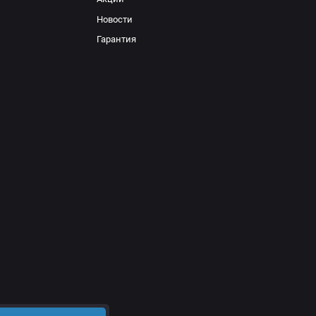
Новости
Гарантия