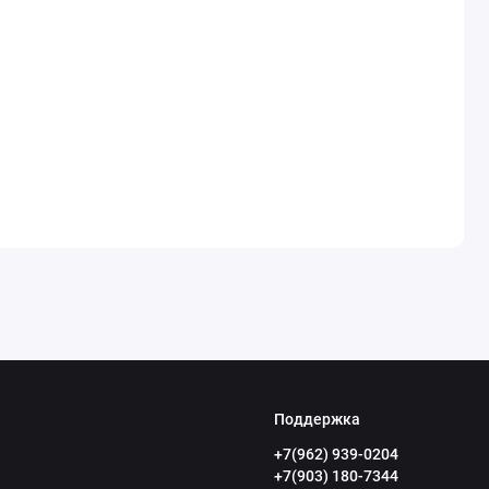
Поддержка
+7(962) 939-0204
+7(903) 180-7344