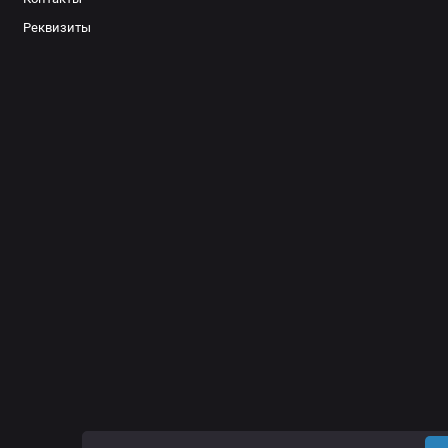
Реквизиты