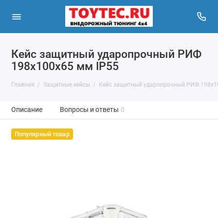
Кейс защитный ударопрочный РИФ
198x100x65 мм IP55
Главная
Защитные кейсы
Кейс защитный ударопрочный РИФ 198x1
Описание
Вопросы и ответы
0
Популярный товар