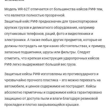
Модель WR-62T отличается от большинства кейсов РИФ тем,
что является полностью прозрачной.
Защитный кейс РИФ предназначен для транспортировки
хрупких грузов и деликатного оборудования, например
спутниковых телефонов, раций, фото и видеотехники и
электроники. А также любых других предметов, которые не
должны пострадать ни при каких обстоятельствах, к примеру,
запасные подшипники, шрусы или фильтры. Следует
отметить, что крепкая конструкция ударопрочных кейсов
РИФ легко выдерживает большой вес груза.
Защитные кейсы РИФ изготовлены из противоударного и
чрезвычайно прочного пластика – его можно переехать на
автомобиле, и ценное содержимое не пострадает. Кейсы
абсолютно герметичны и содержимое кейса гарантировано
защищено от доступа пыли и влаги благодаря резиновой
прокладке и плотно закрывающейся крышке.