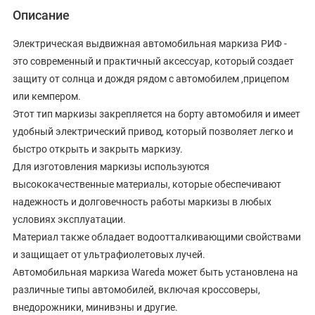
Описание
Электрическая выдвижная автомобильная маркиза РИФ -
это современный и практичный аксессуар, который создает
защиту от солнца и дождя рядом с автомобилем ,прицепом
или кемпером.
Этот тип маркизы закрепляется на борту автомобиля и имеет
удобный электрический привод, который позволяет легко и
быстро открыть и закрыть маркизу.
Для изготовления маркизы используются
высококачественные материалы, которые обеспечивают
надежность и долговечность работы маркизы в любых
условиях эксплуатации.
Материал также обладает водоотталкивающими свойствами
и защищает от ультрафиолетовых лучей.
Автомобильная маркиза Wareda может быть установлена на
различные типы автомобилей, включая кроссоверы,
внедорожники, минивэны и другие.