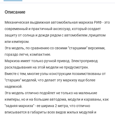
Описание
Механическая выдвижная автомобильная маркиза РИФ - это
современный и практичный аксессуар, который создает
защиту от солнца и дождя рядом с автомобилем ,прицепом
или кемпером.
Эта модель, по сравнению со своими "старшими" версиями,
гораздо легче, компактнее.
Маркиза имеет только ручной привод. Электропривод
раскладывания на этой модели не предусмотрен.
Вместе с тем, многие узлы конструкции позаимствованы от
"старших" моделей, что делает эту маркизу еще более
надежной.
Эта модель отлично подойлет не только на маленькие
кемперы, но и на большие автодома, модули и караваны, как
"задняя маркиза" - ее ширина 2 метра, что отлично
вписывается в габариты всех видов жилых модулей и