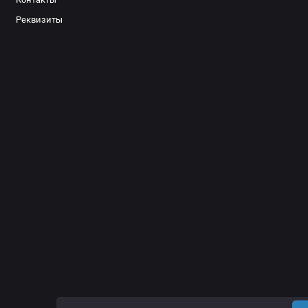
Реквизиты