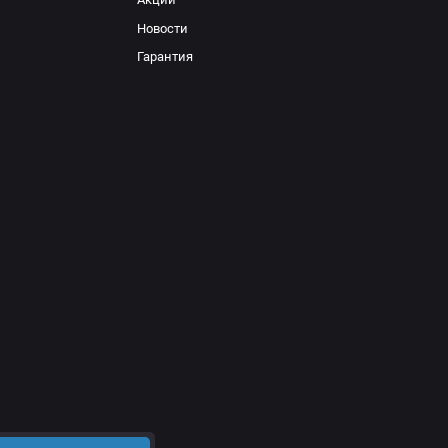
Новости
Гарантия