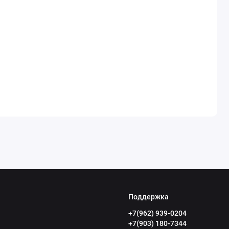
Поддержка
+7(962) 939-0204
+7(903) 180-7344