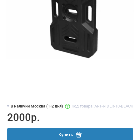
В наличии Москва (1-2 дня)
Код товара: ART-RIDER-10-BLACK
2000р.
Купить