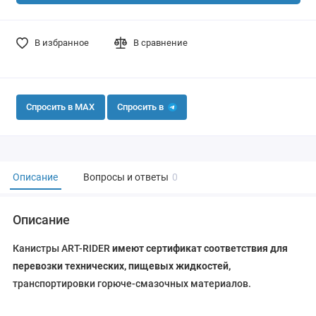
В избранное
В сравнение
Спросить в MAX
Спросить в
Описание
Вопросы и ответы
0
Описание
Канистры
ART-RIDER
имеют сертификат соответствия для
перевозки технических, пищевых жидкостей,
транспортировки горюче-смазочных материалов.