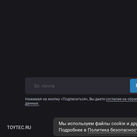
Нажимая на кнопку «Подписаться», Вы даете
согласие на обра
данных.
Мы используем файлы cookie и дру
TOYTEC.RU
Все права защищены, © 2023
Подробнее в
Политика безопаснос