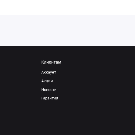
Клиентам
Аккаунт
Акции
Новости
Гарантия