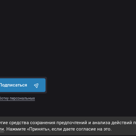
Подписаться
ботку персональных
гие средства сохранения предпочтений и анализа действий п
ти
. Нажмите «Принять», если даете согласие на это.