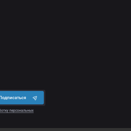
Подписаться
ботку персональных