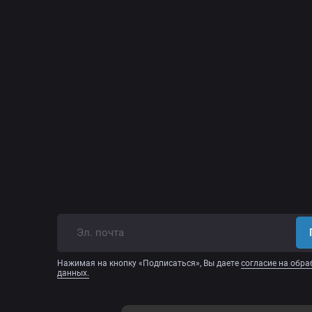
Нажимая на кнопку «Подписаться», Вы даете
согласие на обра
данных.