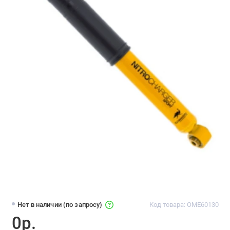
Нет в наличии (по запросу)
Код товара: OME60130
0р.