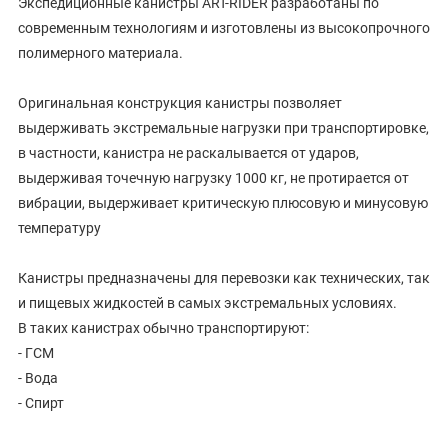
Экспедиционные канистры ART-RIDER разработаны по
современным технологиям и изготовлены из высокопрочного
полимерного материала.
Оригинальная конструкция канистры позволяет
выдерживать экстремальные нагрузки при транспортировке,
в частности, канистра не раскалывается от ударов,
выдерживая точечную нагрузку 1000 кг, не протирается от
вибрации, выдерживает критическую плюсовую и минусовую
температуру
Канистры предназначены для перевозки как технических, так
и пищевых жидкостей в самых экстремальных условиях.
В таких канистрах обычно транспортируют:
- ГСМ
- Вода
- Спирт