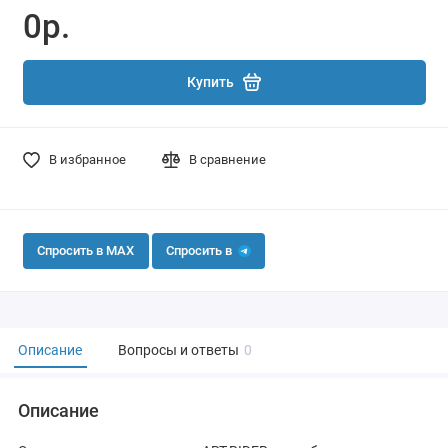
0р.
Купить
В избранное
В сравнение
Спросить в MAX
Спросить в
Описание
Вопросы и ответы
0
Описание