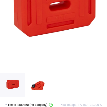
Нет в наличии (по запросу)
Код товара: ТА.159.132.300-К