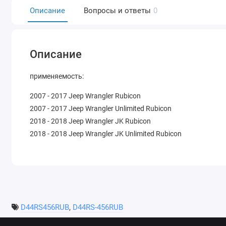
Описание
Вопросы и ответы
0
Описание
применяемость:
2007 - 2017 Jeep Wrangler Rubicon
2007 - 2017 Jeep Wrangler Unlimited Rubicon
2018 - 2018 Jeep Wrangler JK Rubicon
2018 - 2018 Jeep Wrangler JK Unlimited Rubicon
D44RS456RUB
,
D44RS-456RUB