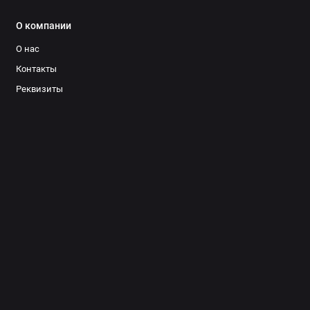
О компании
О нас
Контакты
Реквизиты