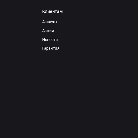
Клиентам
Аккаунт
Акции
Новости
Гарантия