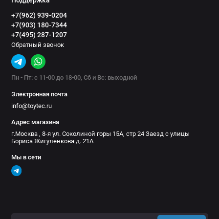
+7(962) 939-0204
+7(903) 180-7344
+7(495) 287-1207
Обратный звонок
Пн - Пт: с 11-00 до 18-00, Сб и Вс: выходной
Электронная почта
info@toytec.ru
Адрес магазина
г.Москва , 8-я ул. Соколиной горы 15А, стр 24 Заезд с улицы
Бориса Жигуленкова д. 21А
Мы в сети