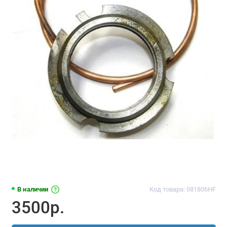
В наличии
Код товара: 081806HF
3500р.