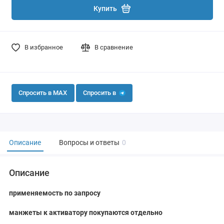
Купить
В избранное
В сравнение
Спросить в MAX
Спросить в
Описание
Вопросы и ответы
0
Описание
применяемость по запросу
манжеты к активатору покупаются отдельно