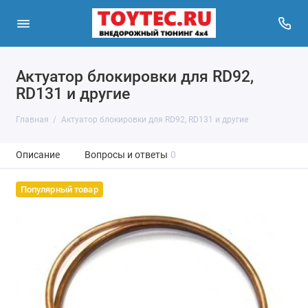
Актуатор блокировки для RD92,
RD131 и другие
Главная
Актуатор блокировки для RD92, RD131 и другие
Описание
Вопросы и ответы
0
Популярный товар