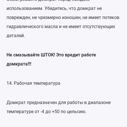
использованием. Убедитесь, что домкрат не
поврежден, не чрезмерно изношен, не имеет потеков
гидравлического масла и не имеет отсутствующих
деталей.
Не смазывайте ШТОК! Это вредит работе
домкрата!!!
14. Рабочая температура
Домкрат предназначен для работы в диапазоне
температуре от -4 до +50 по цельсию.