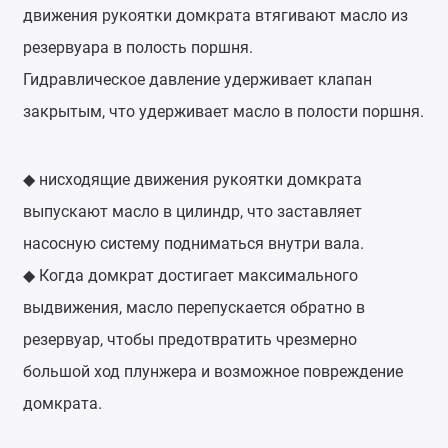
движения рукоятки домкрата втягивают масло из
резервуара в полость поршня.
Гидравлическое давление удерживает клапан
закрытым, что удерживает масло в полости поршня.
нисходящие движения рукоятки домкрата
◆
выпускают масло в цилиндр, что заставляет
насосную систему подниматься внутри вала.
Когда домкрат достигает максимального
◆
выдвижения, масло перепускается обратно в
резервуар, чтобы предотвратить чрезмерно
большой ход плунжера и возможное повреждение
домкрата.