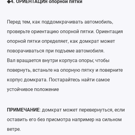
4.
ОРИЕНТАЦИЯ
опорной пятки
◆
Перед тем, как поддомкрачивать автомобиль,
проверьте ориентацию опорной пятки. Ориентация
опорной пятки определяет, как домкрат может
поворачиваться при подъеме автомобиля.
Вал вращается внутри корпуса опоры; чтобы
повернуть, встаньте на опорную пятку и поверните
корпус домкрата. Постарайтесь найти самое
устойчивое положение
ПРИМЕЧАНИЕ
: домкрат может перевернуться, если
оставить его без присмотра например на сильном
ветре.