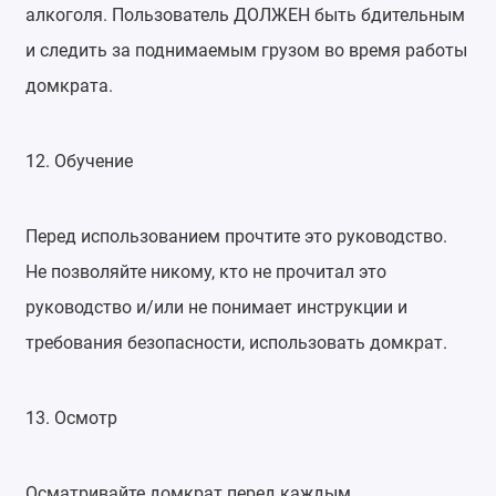
алкоголя. Пользователь ДОЛЖЕН быть бдительным
и следить за поднимаемым грузом во время работы
домкрата.
12. Обучение
Перед использованием прочтите это руководство.
Не позволяйте никому, кто не прочитал это
руководство и/или не понимает инструкции и
требования безопасности, использовать домкрат.
13. Осмотр
Осматривайте домкрат перед каждым