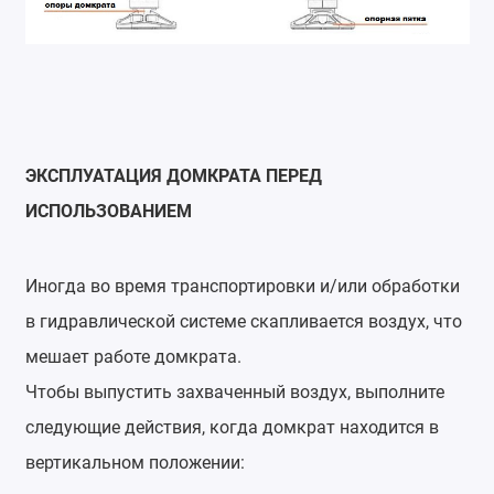
ЭКСПЛУАТАЦИЯ ДОМКРАТА ПЕРЕД
ИСПОЛЬЗОВАНИЕМ
Иногда во время транспортировки и/или обработки
в гидравлической системе скапливается воздух, что
мешает работе домкрата.
Чтобы выпустить захваченный воздух, выполните
следующие действия, когда домкрат находится в
вертикальном положении: