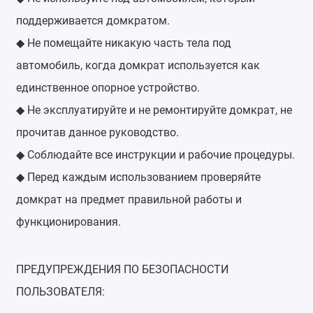
поддерживается домкратом.
Не помещайте никакую часть тела под
◆
автомобиль, когда домкрат используется как
единственное опорное устройство.
Не эксплуатируйте и не ремонтируйте домкрат, не
◆
прочитав данное руководство.
Соблюдайте все инструкции и рабочие процедуры.
◆
Перед каждым использованием проверяйте
◆
домкрат на предмет правильной работы и
функционирования.
ПРЕДУПРЕЖДЕНИЯ ПО БЕЗОПАСНОСТИ
ПОЛЬЗОВАТЕЛЯ: