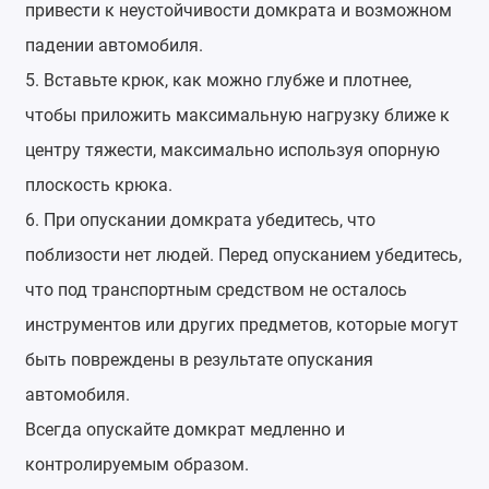
привести к неустойчивости домкрата и возможном
падении автомобиля.
5. Вставьте крюк, как можно глубже и плотнее,
чтобы приложить максимальную нагрузку ближе к
центру тяжести, максимально используя опорную
плоскость крюка.
6. При опускании домкрата убедитесь, что
поблизости нет людей. Перед опусканием убедитесь,
что под транспортным средством не осталось
инструментов или других предметов, которые могут
быть повреждены в результате опускания
автомобиля.
Всегда опускайте домкрат медленно и
контролируемым образом.