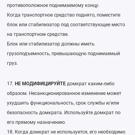
противоположное поднимаемому концу.
Когда транспортное средство поднято, поместите
блок или стабилизатор под соответствующее место
на транспортном средстве.
Блок или стабилизатор должны иметь
грузоподъемность, превышающую поднимаемый
груз.
17.
НЕ МОДИФИЦИРУЙТЕ
домкрат каким-либо
образом. Несанкционированное изменение может
ухудшить функциональность, срок службы и/или
безопасность домкрата. Используйте домкрат по
его прямому назначению.
18. Когда домкрат не используется, его необходимо