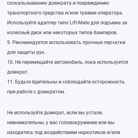
соскальзыванию домкрата и повреждению
транспортного средства и/или травме оператора.
Используйте адаптер типо Lift-Mate для подъема за
колесный диск или некоторых типов бамперов.
9. Рекомендуется использовать прочные перчатки
для защиты рук.
10. Не перемещайте автомобиль, пока используется
домкрат.
11. Будьте бдительны и соблюдайте осторожность
при работе с домкратом.
Не используйте домкрат, если вы устали,
невнимательны, у вас головокружение или вы
находитесь под воздействием наркотиков и/или