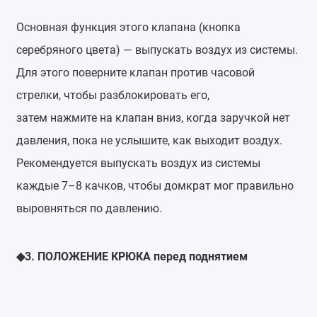
Основная функция этого клапана (кнопка
серебряного цвета) — выпускать воздух из системы.
Для этого поверните клапан против часовой
стрелки, чтобы разблокировать его,
затем нажмите на клапан вниз, когда заручкой нет
давления, пока не услышите, как выходит воздух.
Рекомендуется выпускать воздух из системы
каждые 7–8 качков, чтобы домкрат мог правильно
выровняться по давлению.
3.
ПОЛОЖЕНИЕ
КРЮКА перед поднятием
◆