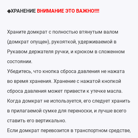
ХРАНЕНИЕ
ВНИМАНИЕ ЭТО ВАЖНО!!!!
◆
Храните домкрат с полностью втянутым валом
(домкрат опущен), рукояткой, удерживаемой в
Рукавом держателя ручки, и крюком в сложенном
состоянии.
Убедитесь, что кнопка сброса давления не нажата
во время хранения. Хранение с нажатой кнопкой
сброса давления может привести к утечке масла.
Когда домкрат не используется, его следует хранить
в прилагаемой сумке для переноски, и лучше всего
ставить его вертикально.
Если домкрат перевозится в транспортном средстве,