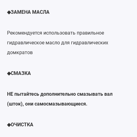
ЗАМЕНА
МАСЛА
◆
Рекомендуется использовать правильное
гидравлическое масло для гидравлических
домкратов
СМАЗКА
◆
НЕ пытайтесь дополнительно смазывать вал
(шток), они самосмазывающиеся.
ОЧИСТКА
◆