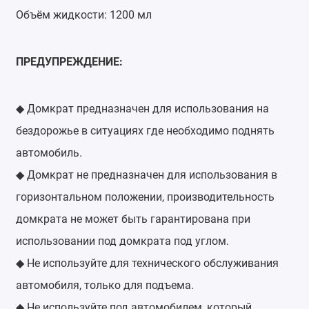
Объём жидкости: 1200 мл
ПРЕДУПРЕЖДЕНИЕ:
Домкрат предназначен для использования на
◆
бездорожье в ситуациях где необходимо поднять
автомобиль.
Домкрат не предназначен для использования в
◆
горизонтальном положении, производительность
домкрата не может быть гарантирована при
использовании под домкрата под углом.
Не используйте для технического обслуживания
◆
автомобиля, только для подъема.
Не используйте под автомобилем, который
◆