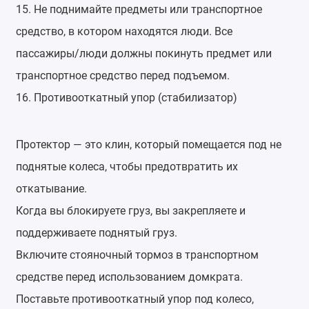
15. Не поднимайте предметы или транспортное
средство, в котором находятся люди. Все
пассажиры/люди должны покинуть предмет или
транспортное средство перед подъемом.
16. Противооткатный упор (стабилизатор)
Протектор — это клин, который помещается под не
поднятые колеса, чтобы предотвратить их
откатывание.
Когда вы блокируете груз, вы закрепляете и
поддерживаете поднятый груз.
Включите стояночный тормоз в транспортном
средстве перед использованием домкрата.
Поставьте противооткатный упор под колесо,