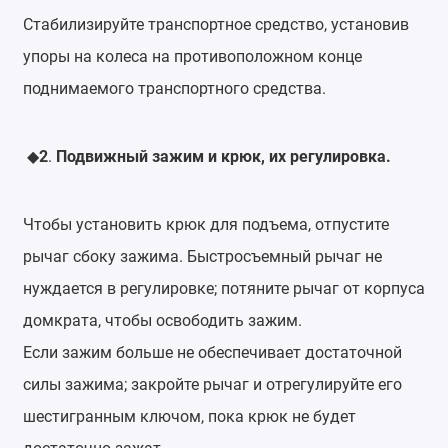
Стабилизируйте транспортное средство, установив
упоры на колеса на противоположном конце
поднимаемого транспортного средства.
2
.
Подвижный зажим и крюк, их регулировка.
◆
Чтобы установить крюк для подъема, отпустите
рычаг сбоку зажима. Быстросъемный рычаг не
нуждается в регулировке; потяните рычаг от корпуса
домкрата, чтобы освободить зажим.
Если зажим больше не обеспечивает достаточной
силы зажима; закройте рычаг и отрегулируйте его
шестигранным ключом, пока крюк не будет