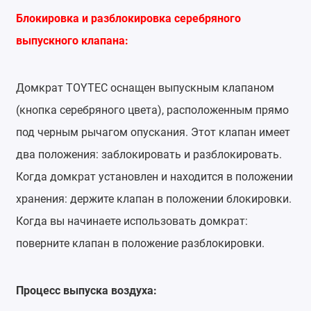
Блокировка и разблокировка серебряного
выпускного клапана:
Домкрат
TOYTEC
оснащен выпускным клапаном
(кнопка серебряного цвета), расположенным прямо
под черным рычагом опускания. Этот клапан имеет
два положения: заблокировать и разблокировать.
Когда домкрат установлен и находится в положении
хранения: держите клапан в положении блокировки.
Когда вы начинаете использовать домкрат:
поверните клапан в положение разблокировки.
Процесс выпуска воздуха: