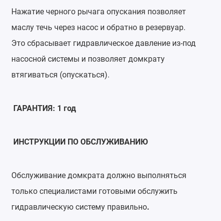
Нажатие черного рычага опускания позволяет
маслу течь через насос и обратно в резервуар.
Это сбрасывает гидравлическое давление из-под
насосной системы и позволяет домкрату
втягиваться (опускаться).
ГАРАНТИЯ: 1 год
ИНСТРУКЦИИ ПО ОБСЛУЖИВАНИЮ
Обслуживание домкрата должно выполняться
только специалистами готовыми обслужить
гидравлическую систему правильно
.