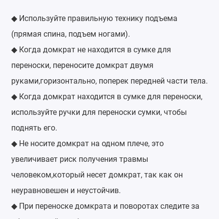
Используйте правильную технику подъема
◆
(прямая спина, подъем ногами).
Когда домкрат не находится в сумке для
◆
переноски, переносите домкрат двумя
руками,горизонтально, поперек передней части тела.
Когда домкрат находится в сумке для переноски,
◆
используйте ручки для переноски сумки, чтобы
поднять его.
Не носите домкрат на одном плече, это
◆
увеличивает риск получения травмы
человеком,который несет домкрат, так как он
неуравновешен и неустойчив.
При переноске домкрата и поворотах следите за
◆