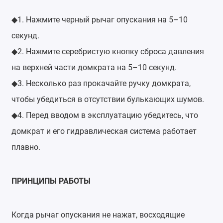
1. Нажмите черный рычаг опускания на 5–10
◆
секунд.
2. Нажмите серебристую кнопку сброса давления
◆
на верхней части домкрата на 5–10 секунд.
3. Несколько раз прокачайте ручку домкрата,
◆
чтобы убедиться в отсутствии булькающих шумов.
4. Перед вводом в эксплуатацию убедитесь, что
◆
домкрат и его гидравлическая система работает
плавно.
ПРИНЦИПЫ РАБОТЫ
Когда рычаг опускания не нажат, восходящие