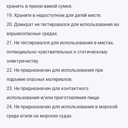
хранить в прилагаемой сумке.
19. Храните в недоступном для детей месте.
20. Домкрат не тестировался для использования во
взрывоопасных средах.
21. Не тестировался для использования в местах,
потенциально чувствительных к статическому
электричеству.
22. Не предназначен для использования при
подъеме опасных материалов.
23. Не предназначен для контактного
использования и/или приготовления пищи.
24. Не предназначен для использования в морской
среде и/или на морских судах.