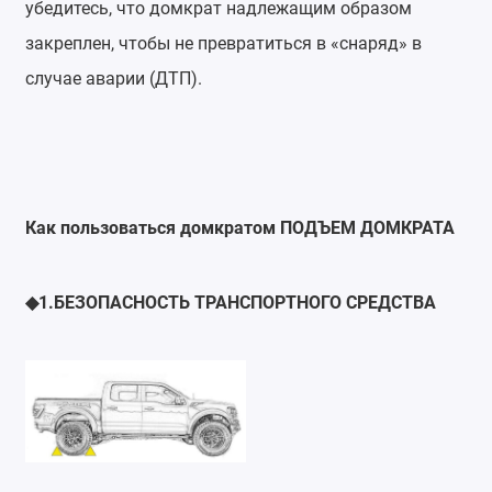
убедитесь, что домкрат надлежащим образом
закреплен, чтобы не превратиться в «снаряд» в
случае аварии (ДТП).
Как пользоваться домкратом ПОДЪЕМ ДОМКРАТА
1.
БЕЗОПАСНОСТЬ
ТРАНСПОРТНОГО
СРЕДСТВА
◆