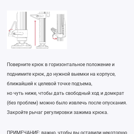
Поверните крюк в горизонтальное положение и
поднимите крюк, до нужной выемки на корпусе,
ближайшей к целевой точке подъема,
но чуть ниже, чтобы дать свободный ход и домкрат
(без проблем) можно было извлечь после опускания.
Закройте рычаг регулировки зажима крюка.
ПРИМЕЧАНИЕ: важно, чтобы вы оставили некоторую