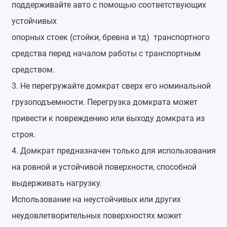
поддерживайте авто с помощью соответствующих
устойчивых
опорных стоек (стойки, бревна и тд) транспортного
средства перед началом работы с транспортным
средством.
3. Не перегружайте домкрат сверх его номинальной
грузоподъемности. Перегрузка домкрата может
привести к повреждению или выходу домкрата из
строя.
4. Домкрат предназначен только для использования
на ровной и устойчивой поверхности, способной
выдерживать нагрузку.
Использование на неустойчивых или других
неудовлетворительных поверхностях может