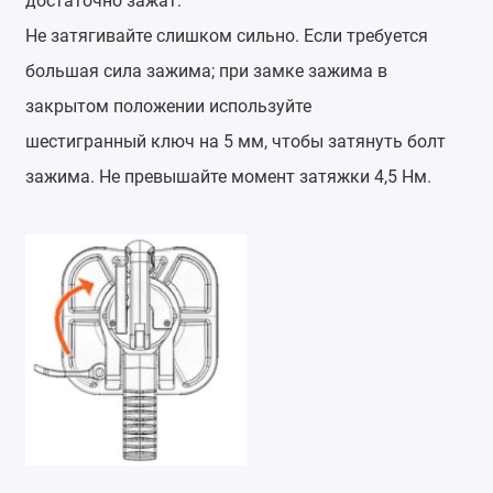
достаточно зажат.
Не затягивайте слишком сильно. Если требуется
большая сила зажима; при замке зажима в
закрытом положении используйте
шестигранный ключ на 5 мм, чтобы затянуть болт
зажима. Не превышайте момент затяжки 4,5 Нм.