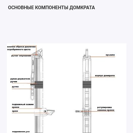
ОСНОВНЫЕ КОМПОНЕНТЫ ДОМКРАТА