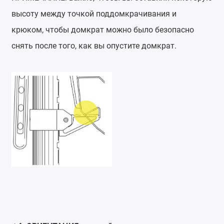
высоту между точкой поддомкрачивания и
крюком, чтобы домкрат можно было безопасно
снять после того, как вы опустите домкрат.