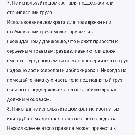
7. Не используйте домкрат для поддержки или
стабилизации груза.
Использование домкрата для поддержки или
стабилизации груза может привести к
неожиданному движению, что может привести к
серьезным травмам, раздавливанию или даже
смерти. Перед подъемом всегда проверяйте, что груз
надежно зафиксирован и заблокирован. Никогда не
помещайте никакую часть тела под поднятый груз,
если он не поддерживается и не стабилизирован
должным образом.
8. Никогда не используйте домкрат на изогнутых
или трубчатых деталях транспортного средства.
Несоблюдение этого правила может привести к