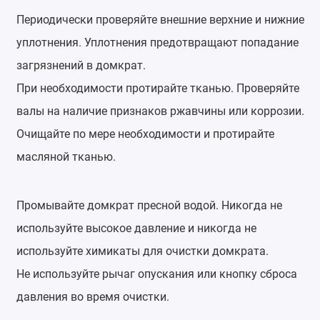
Периодически проверяйте внешние верхние и нижние
уплотнения. Уплотнения предотвращают попадание
загрязнений в домкрат.
При необходимости протирайте тканью. Проверяйте
валы на наличие признаков ржавчины или коррозии.
Очищайте по мере необходимости и протирайте
масляной тканью.
Промывайте домкрат пресной водой. Никогда не
используйте высокое давление и никогда не
используйте химикаты для очистки домкрата.
Не используйте рычаг опускания или кнопку сброса
давления во время очистки.