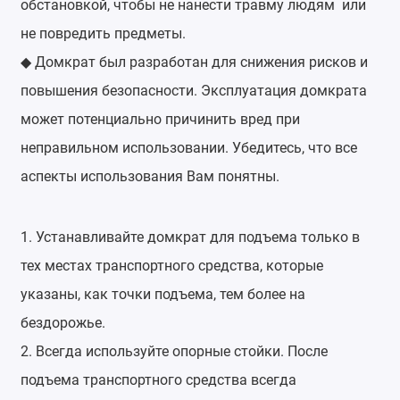
обстановкой, чтобы не нанести травму людям или
не повредить предметы.
Домкрат был разработан для снижения рисков и
◆
повышения безопасности. Эксплуатация домкрата
может потенциально причинить вред при
неправильном использовании. Убедитесь, что все
аспекты использования Вам понятны.
1. Устанавливайте домкрат для подъема только в
тех местах транспортного средства, которые
указаны, как точки подъема, тем более на
бездорожье.
2. Всегда используйте опорные стойки. После
подъема транспортного средства всегда