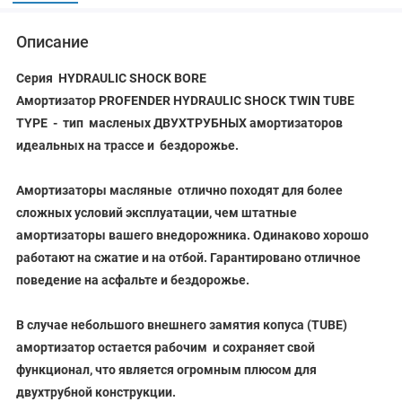
Описание
Серия HYDRAULIC SHOCK BORE
Амортизатор PROFENDER HYDRAULIC SHOCK TWIN TUBE
TYPE - тип масленых ДВУХТРУБНЫХ амортизаторов
идеальных на трассе и бездорожье.
Амортизаторы масляные отлично походят для более
сложных условий эксплуатации, чем штатные
амортизаторы вашего внедорожника. Одинаково хорошо
работают на сжатие и на отбой. Гарантировано отличное
поведение на асфальте и бездорожье.
В случае небольшого внешнего замятия копуса (TUBE)
амортизатор остается рабочим и сохраняет свой
функционал, что является огромным плюсом для
двухтрубной конструкции.