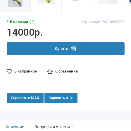
В наличии
Код товара: PAG-0653P50
14000р.
Купить
В избранное
В сравнение
Спросить в MAX
Спросить в
Описание
Вопросы и ответы
0