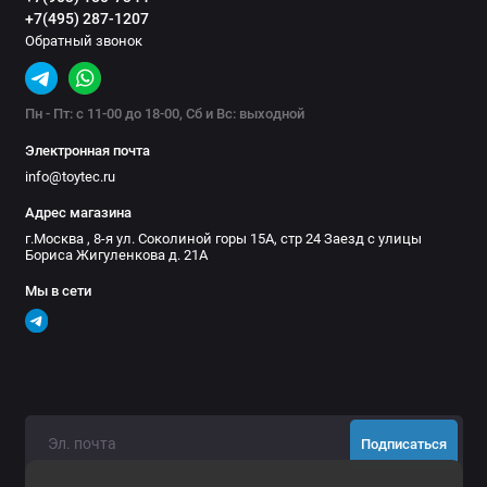
+7(495) 287-1207
Обратный звонок
Пн - Пт: с 11-00 до 18-00, Сб и Вс: выходной
Электронная почта
info@toytec.ru
Адрес магазина
г.Москва , 8-я ул. Соколиной горы 15А, стр 24 Заезд с улицы
Бориса Жигуленкова д. 21А
Мы в сети
Подписаться