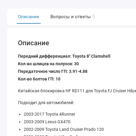
Описание
Вопросы и ответы
0
Описание
Передний дифференциал: Toyota 8" Clamshell
Кол-во шлицев на полуоси: 30
Передаточное число ГП: 3.91-4.88
Кол-во болтов ГП: 10
Китайская блокировка HF RD111 для Toyota FJ Cruiser Hilu
Подходит для автомобилей:
2003-2017 Toyota 4Runner
2003-2009 Lexus GX470
2002-2009 Toyota Land Cruiser Prado 120