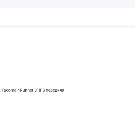
x Tacoma 4Runner 8" IFS передняя