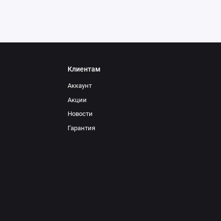
Клиентам
Аккаунт
Акции
Новости
Гарантия