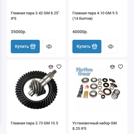
Главная пара 3.42 GM 8.25"
Главная пара 4.10 GM 9.5
IFS
(14 болтов)
35000р.
40000р.
Купить
Купить
Главная пара 3.73 GM 10.5
Установочный набор GM
8.25 IFS