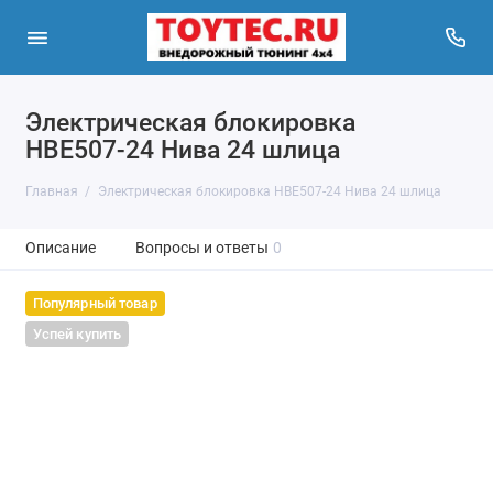
Электрическая блокировка
HBE507-24 Нива 24 шлица
Главная
Электрическая блокировка HBE507-24 Нива 24 шлица
Описание
Вопросы и ответы
0
Популярный товар
Успей купить