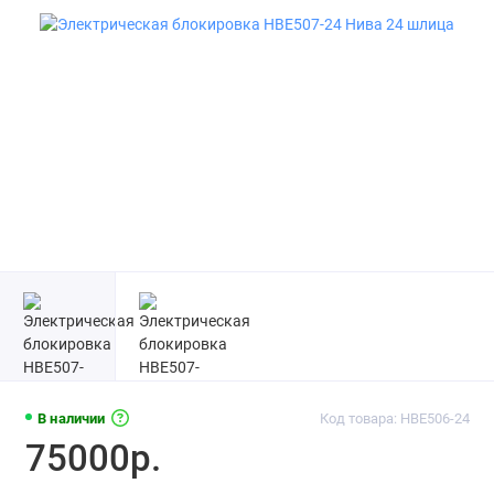
В наличии
Код товара: HBE506-24
75000р.