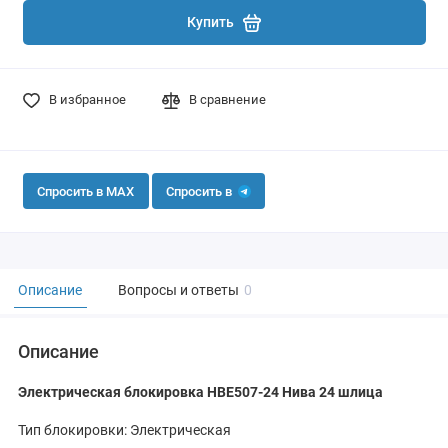
Купить
В избранное
В сравнение
Спросить в MAX
Спросить в
Описание
Вопросы и ответы
0
Описание
Электрическая блокировка HBE507-24 Нива 24 шлица
Тип блокировки: Электрическая