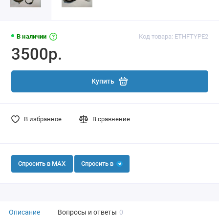
В наличии
Код товара: ETHFTYPE2
3500р.
Купить
В избранное
В сравнение
Спросить в MAX
Спросить в
Описание
Вопросы и ответы
0