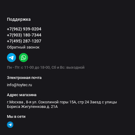
Поддержка
+7(962) 939-0204
+7(903) 180-7344
+7(495) 287-1207
Обратный звонок
Пн - Пт: с 11-00 до 18-00, Сб и Вс: выходной
Электронная почта
info@toytec.ru
Адрес магазина
г.Москва , 8-я ул. Соколиной горы 15А, стр 24 Заезд с улицы
Бориса Жигуленкова д. 21А
Мы в сети