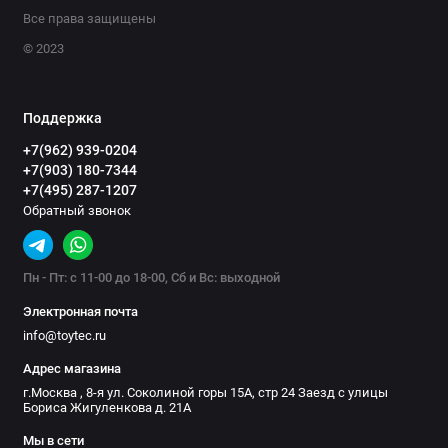
Все права защищены
© 2023
Поддержка
+7(962) 939-0204
+7(903) 180-7344
+7(495) 287-1207
Обратный звонок
Пн - Пт: с 11-00 до 18-00, Сб и Вс: выходной
Электронная почта
info@toytec.ru
Адрес магазина
г.Москва , 8-я ул. Соколиной горы 15А, стр 24 Заезд с улицы
Бориса Жигуленкова д. 21А
Мы в сети