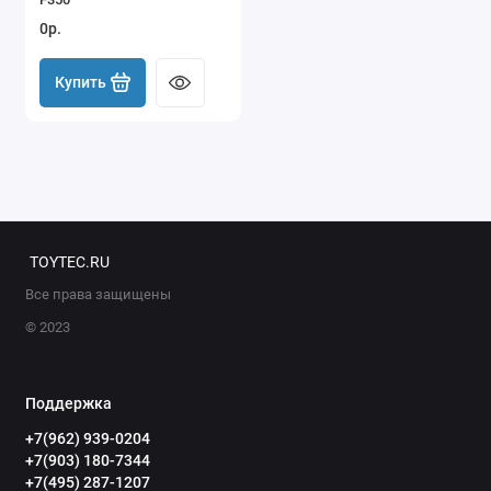
0р.
Купить
TOYTEC.RU
Все права защищены
© 2023
Поддержка
+7(962) 939-0204
+7(903) 180-7344
+7(495) 287-1207