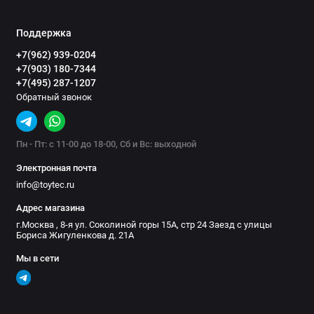
Поддержка
+7(962) 939-0204
+7(903) 180-7344
+7(495) 287-1207
Обратный звонок
Пн - Пт: с 11-00 до 18-00, Сб и Вс: выходной
Электронная почта
info@toytec.ru
Адрес магазина
г.Москва , 8-я ул. Соколиной горы 15А, стр 24 Заезд с улицы
Бориса Жигуленкова д. 21А
Мы в сети