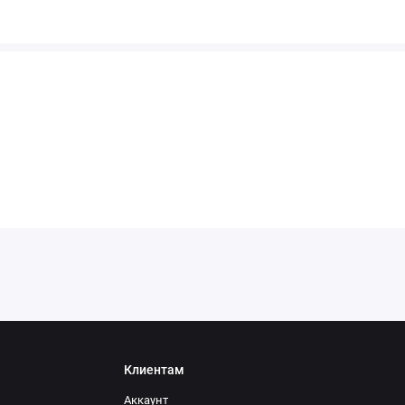
Клиентам
Аккаунт