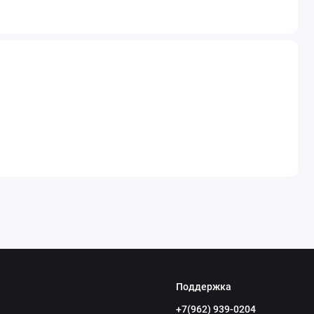
Поддержка
+7(962) 939-0204