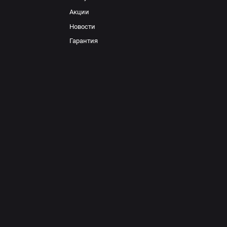
Акции
Новости
Гарантия