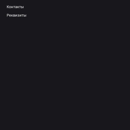
Контакты
Реквизиты