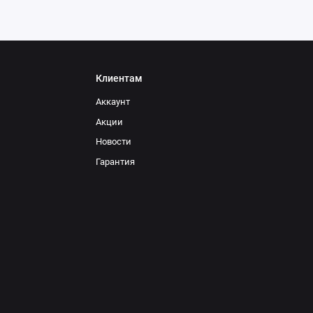
Клиентам
Аккаунт
Акции
Новости
Гарантия