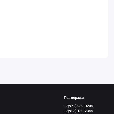
Поддержка
+7(962) 939-0204
+7(903) 180-7344