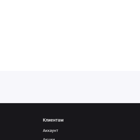
Клиентам
Аккаунт
Акции