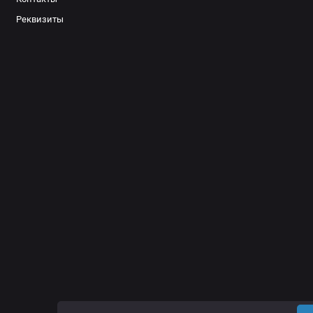
Реквизиты