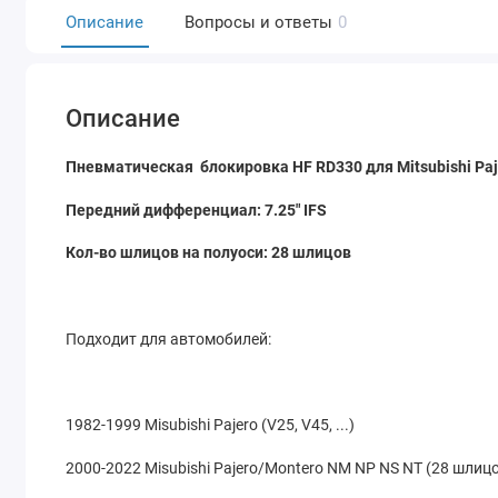
Описание
Вопросы и ответы
0
Описание
Пневматическая блокировка HF RD330 для Mitsubishi Paje
Передний дифференциал: 7.25" IFS
Кол-во шлицов на полуоси: 28 шлицов
Подходит для автомобилей:
1982-1999 Misubishi Pajero (V25, V45, ...)
2000-2022 Misubishi Pajero/Montero NM NP NS NT (28 шлиц