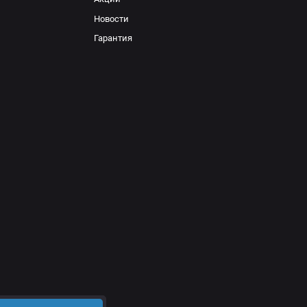
Новости
Гарантия