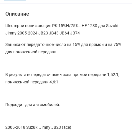
Описание
Шестерни понижающие РК 15%H/75%L HF 1230 для Suzuki
Jimny 2005-2024 JB23 JB43 JB64 JB74
Занижают передаточное число на 15% для прямой и на 75%
для пониженной передачи.
В результате передаточные числа прямой передачи 1,52:1,
пониженной передачи 4,6:1.
Подходит для автомобилей:
2005-2018 Suzuki Jimny JB23 (все)