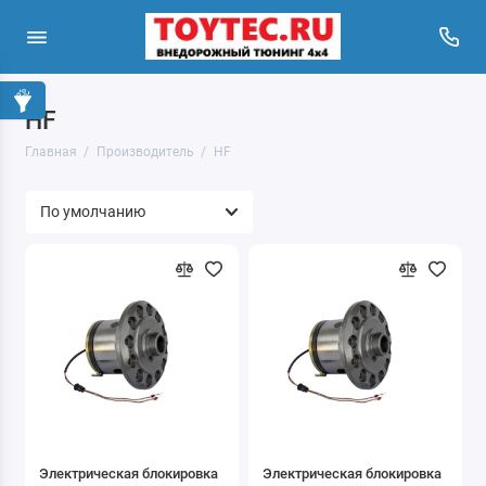
HF
Главная
Производитель
HF
Электрическая блокировка
Электрическая блокировка