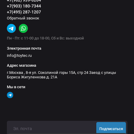
+7(903) 180-7344
+7(495) 287-1207
Обратный звонок
Пн - Пт: с 11-00 до 18-00, Сб и Вс: выходной
Электронная почта
info@toytec.ru
Адрес магазина
г.Москва , 8-я ул. Соколиной горы 15А, стр 24 Заезд с улицы
Бориса Жигуленкова д. 21А
Мы в сети
Подписаться