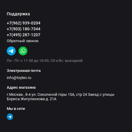
Поддержка
+7(962) 939-0204
+7(903) 180-7344
+7(495) 287-1207
Обратный звонок
Пн - Пт: с 11-00 до 18-00, Сб и Вс: выходной
Электронная почта
info@toytec.ru
Адрес магазина
г.Москва , 8-я ул. Соколиной горы 15А, стр 24 Заезд с улицы
Бориса Жигуленкова д. 21А
Мы в сети