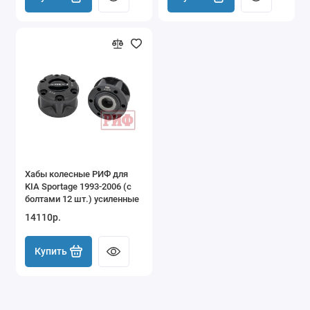
Хабы колесные РИФ для
KIA Sportage 1993-2006 (с
болтами 12 шт.) усиленные
14110р.
Купить