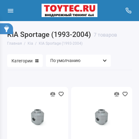
KIA Sportage (1993-2004)
7 товаров
Главная
Kia
KIA Sportage (1993-2004)
Категории